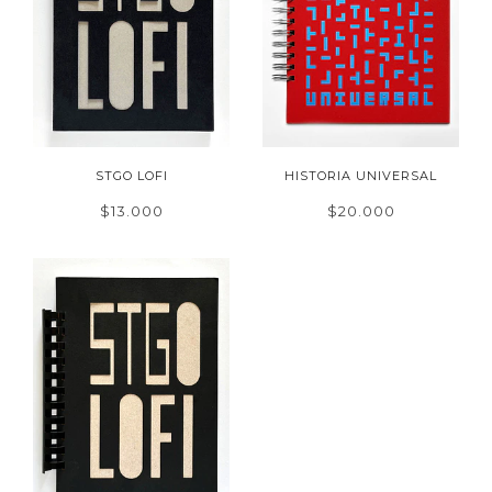
STGO LOFI
HISTORIA UNIVERSAL
$13.000
$20.000