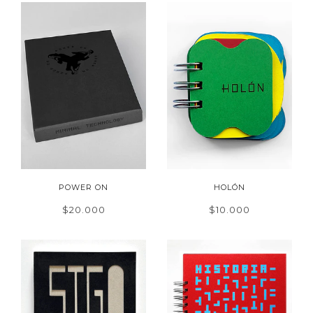
POWER ON
HOLÓN
$20.000
$10.000