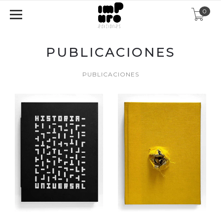
0
PUBLICACIONES
PUBLICACIONES