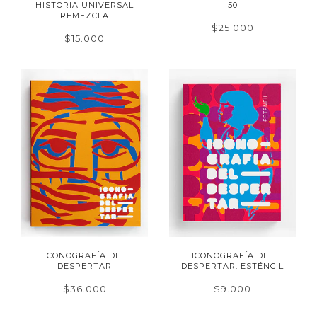
HISTORIA UNIVERSAL
50
REMEZCLA
$25.000
$15.000
ICONOGRAFÍA DEL
ICONOGRAFÍA DEL
DESPERTAR
DESPERTAR: ESTÉNCIL
$36.000
$9.000