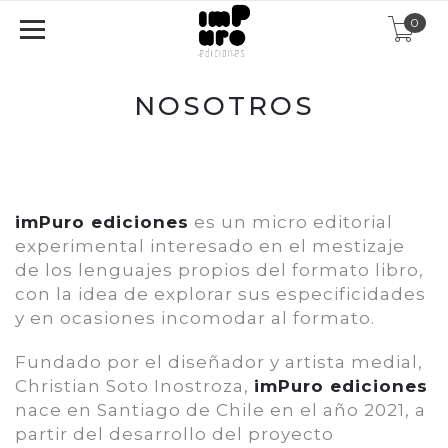
0
NOSOTROS
imPuro ediciones
es un micro editorial
experimental interesado en el mestizaje
de los lenguajes propios del formato libro,
con la idea de explorar sus especificidades
y en ocasiones incomodar al formato.
Fundado por el diseñador y artista medial,
Christian Soto Inostroza,
imPuro ediciones
nace en Santiago de Chile en el año 2021, a
partir del desarrollo del proyecto