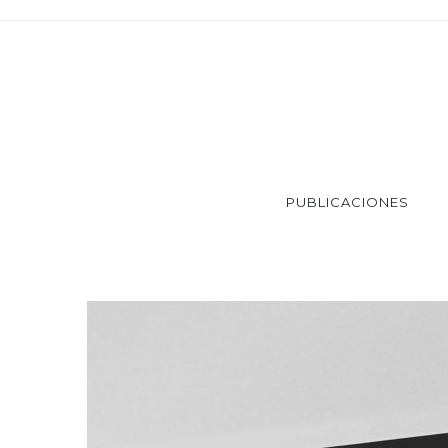
PUBLICACIONES