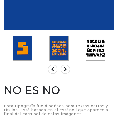
NO ES NO
Esta tipografía fue diseñada para textos cortos y
títulos. Está basada en el esténcil que aparece al
final del carrusel de estas imágenes.