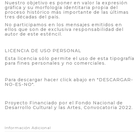
Nuestro objetivo es poner en valor la expresión
gráfica y su morfología identitaria propia del
proceso histórico más importante de las últimas
tres décadas del país.
No participamos en los mensajes emitidos en
ellos que son de exclusiva responsabilidad del
autor de este esténcil.
LICENCIA DE USO PERSONAL
Esta licencia sólo permite el uso de esta tipografía
para fines personales y no comerciales.
Para descargar hacer click abajo en "DESCARGAR-
NO-ES-NO".
Proyecto Financiado por el Fondo Nacional de
Desarrollo Cultural y las Artes, Convocatoria 2022.
Información Adicional