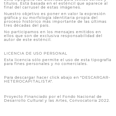
títulos. Está basada en el esténcil que aparece al
final del carrusel de estas imágenes.
Nuestro objetivo es poner en valor la expresión
gráfica y su morfología identitaria propia del
proceso histórico más importante de las últimas
tres décadas del país.
No participamos en los mensajes emitidos en
ellos que son de exclusiva responsabilidad del
autor de este esténcil.
LICENCIA DE USO PERSONAL
Esta licencia sólo permite el uso de esta tipografía
para fines personales y no comerciales.
Para descargar hacer click abajo en "DESCARGAR-
HETEROCAPITALISTA".
Proyecto Financiado por el Fondo Nacional de
Desarrollo Cultural y las Artes, Convocatoria 2022.